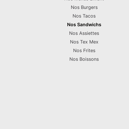
Nos Burgers
Nos Tacos
Nos Sandwichs
Nos Assiettes
Nos Tex Mex
Nos Frites
Nos Boissons