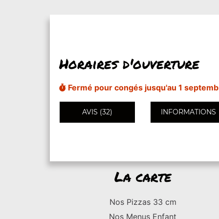
Horaires d'ouverture
Fermé pour congés jusqu'au 1 septemb
AVIS (32)
INFORMATIONS
La carte
Nos Pizzas 33 cm
Nos Menus Enfant