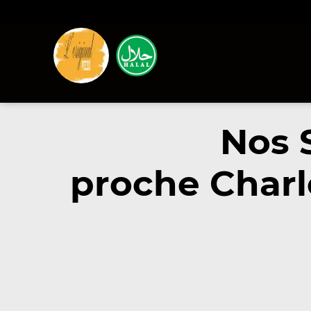
Nos 
proche Charl