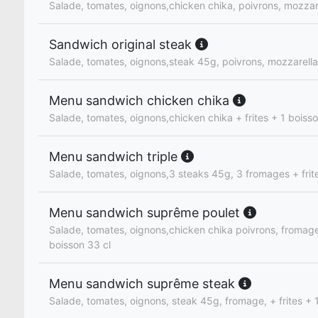
Salade, tomates, oignons,chicken chika, poivrons, mozzar
Sandwich original steak
Salade, tomates, oignons,steak 45g, poivrons, mozzarella
Menu sandwich chicken chika
Salade, tomates, oignons,chicken chika + frites + 1 boisso
Menu sandwich triple
Salade, tomates, oignons,3 steaks 45g, 3 fromages + frite
Menu sandwich suprême poulet
Salade, tomates, oignons,chicken chika poivrons, fromage,
boisson 33 cl
Menu sandwich suprême steak
Salade, tomates, oignons, steak 45g, fromage, + frites + 