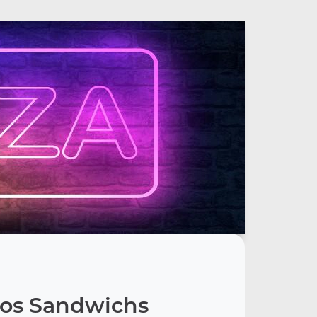
os Sandwichs