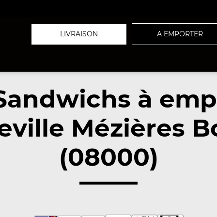
LIVRAISON
A EMPORTER
Sandwichs à emp
eville Mézières 
(08000)