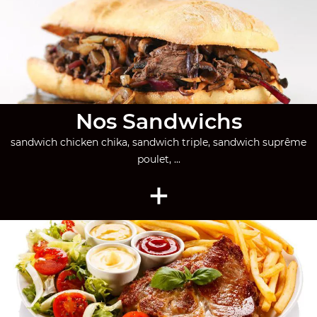
Nos Sandwichs
sandwich chicken chika, sandwich triple, sandwich suprême
poulet, ...
+