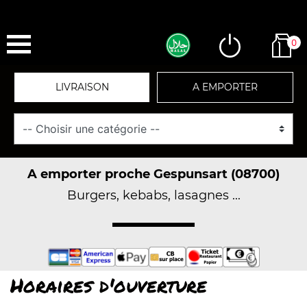
0
LIVRAISON
A EMPORTER
A emporter proche Gespunsart (08700)
Burgers, kebabs, lasagnes ...
Horaires d'ouverture