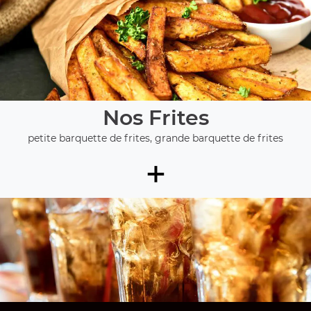
Nos Frites
petite barquette de frites, grande barquette de frites
+