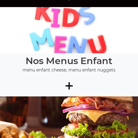
Nos Menus Enfant
menu enfant cheese, menu enfant nuggets
+