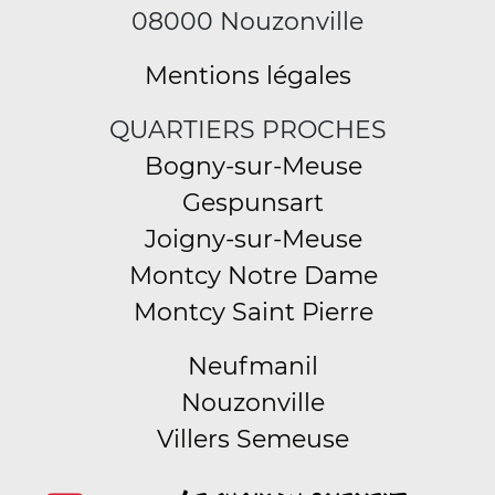
08000 Nouzonville
Mentions légales
QUARTIERS PROCHES
Bogny-sur-Meuse
Gespunsart
Joigny-sur-Meuse
Montcy Notre Dame
Montcy Saint Pierre
Neufmanil
Nouzonville
Villers Semeuse