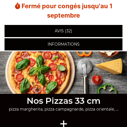
Fermé pour congés jusqu'au 1
septembre
AVIS (32)
INFORMATIONS
Nos Pizzas 33 cm
pizza margherita, pizza campagnarde, pizza orientale, ...
+