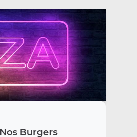
Nos Burgers