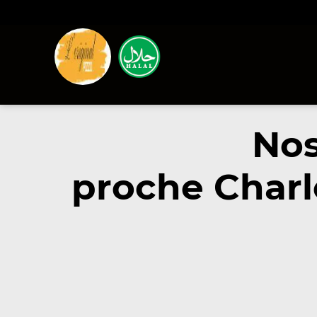
Nos
proche Charl