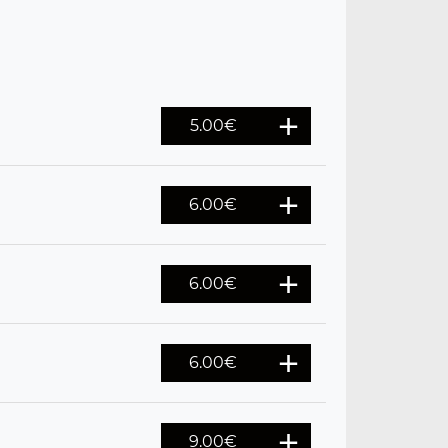
5.00
€
6.00
€
6.00
€
6.00
€
9.00
€