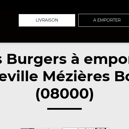
LIVRAISON
A EMPORTER
 Burgers à empo
eville Mézières 
(08000)