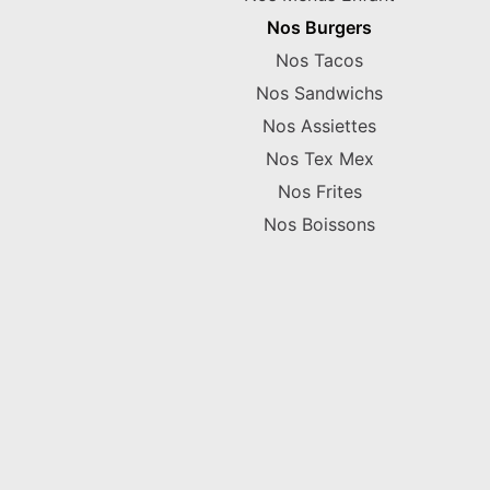
Nos Burgers
Nos Tacos
Nos Sandwichs
Nos Assiettes
Nos Tex Mex
Nos Frites
Nos Boissons