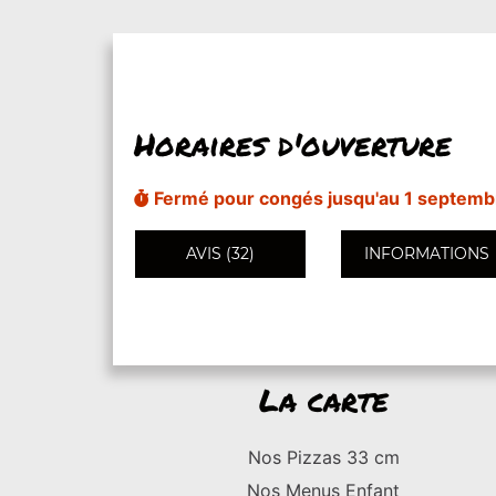
Horaires d'ouverture
Fermé pour congés jusqu'au 1 septemb
AVIS (32)
INFORMATIONS
La carte
Nos Pizzas 33 cm
Nos Menus Enfant