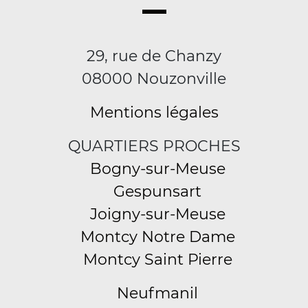
29, rue de Chanzy
08000 Nouzonville
Mentions légales
QUARTIERS PROCHES
Bogny-sur-Meuse
Gespunsart
Joigny-sur-Meuse
Montcy Notre Dame
Montcy Saint Pierre
Neufmanil