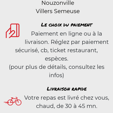
Nouzonville
Villers Semeuse
Le choix du paiement
Paiement en ligne ou à la
livraison. Réglez par paiement
sécurisé, cb, ticket restaurant,
espèces.
(pour plus de détails, consultez les
infos)
Livraison rapide
Votre repas est livré chez vous,
chaud, de 30 à 45 mn.