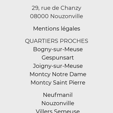
29, rue de Chanzy
08000 Nouzonville
Mentions légales
QUARTIERS PROCHES
Bogny-sur-Meuse
Gespunsart
Joigny-sur-Meuse
Montcy Notre Dame
Montcy Saint Pierre
Neufmanil
Nouzonville
Villers Semeuse