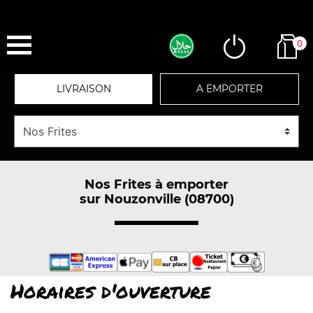
0
LIVRAISON
A EMPORTER
Nos Frites à emporter
sur Nouzonville (08700)
Horaires d'ouverture