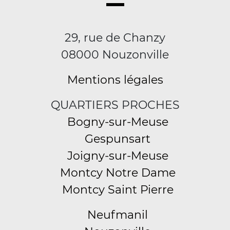
29, rue de Chanzy
08000 Nouzonville
Mentions légales
QUARTIERS PROCHES
Bogny-sur-Meuse
Gespunsart
Joigny-sur-Meuse
Montcy Notre Dame
Montcy Saint Pierre
Neufmanil