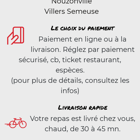
Nouzonville
Villers Semeuse
Le choix du paiement
Paiement en ligne ou à la
livraison. Réglez par paiement
sécurisé, cb, ticket restaurant,
espèces.
(pour plus de détails, consultez les
infos)
Livraison rapide
Votre repas est livré chez vous,
chaud, de 30 à 45 mn.