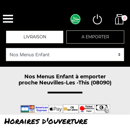
0
LIVRAISON
A EMPORTER
Nos Menus Enfant à emporter
proche Neuvilles-Les -This (08090)
Horaires d'ouverture