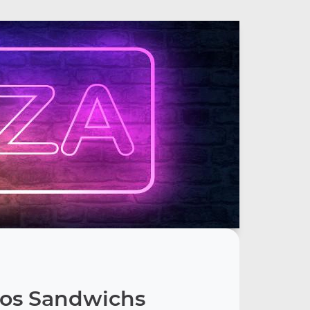
os Sandwichs