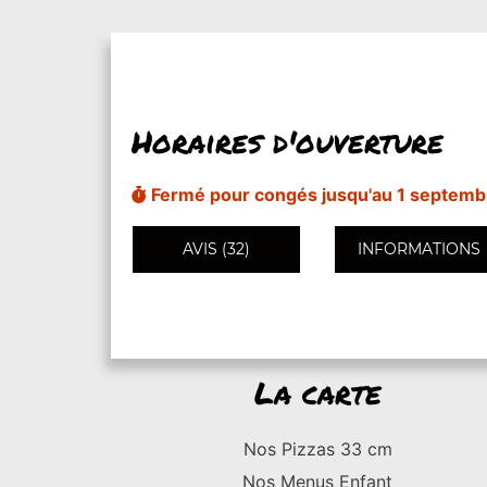
Horaires d'ouverture
Fermé pour congés jusqu'au 1 septemb
AVIS (32)
INFORMATIONS
La carte
Nos Pizzas 33 cm
Nos Menus Enfant