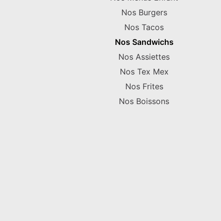
Nos Burgers
Nos Tacos
Nos Sandwichs
Nos Assiettes
Nos Tex Mex
Nos Frites
Nos Boissons