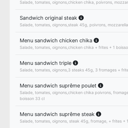
Salade, tomates, oignons,chicken chika, poivrons, mozzar
Sandwich original steak
Salade, tomates, oignons,steak 45g, poivrons, mozzarella
Menu sandwich chicken chika
Salade, tomates, oignons,chicken chika + frites + 1 boisso
Menu sandwich triple
Salade, tomates, oignons,3 steaks 45g, 3 fromages + frite
Menu sandwich suprême poulet
Salade, tomates, oignons,chicken chika poivrons, fromage,
boisson 33 cl
Menu sandwich suprême steak
Salade, tomates, oignons, steak 45g, fromage, + frites + 