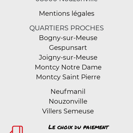
Mentions légales
QUARTIERS PROCHES
Bogny-sur-Meuse
Gespunsart
Joigny-sur-Meuse
Montcy Notre Dame
Montcy Saint Pierre
Neufmanil
Nouzonville
Villers Semeuse
Le choix du paiement