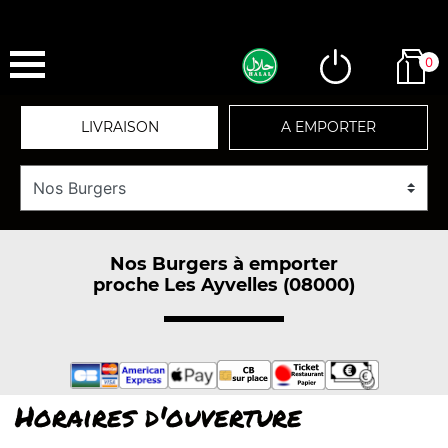
0
LIVRAISON
A EMPORTER
Nos Burgers à emporter
proche Les Ayvelles (08000)
Horaires d'ouverture