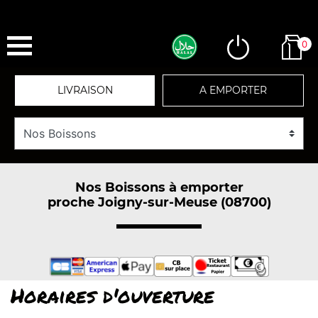
0
LIVRAISON
A EMPORTER
Nos Boissons à emporter
proche Joigny-sur-Meuse (08700)
Horaires d'ouverture