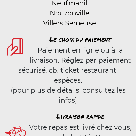
Neufmanil
Nouzonville
Villers Semeuse
Le choix du paiement
Paiement en ligne ou à la
livraison. Réglez par paiement
sécurisé, cb, ticket restaurant,
espèces.
(pour plus de détails, consultez les
infos)
Livraison rapide
Votre repas est livré chez vous,