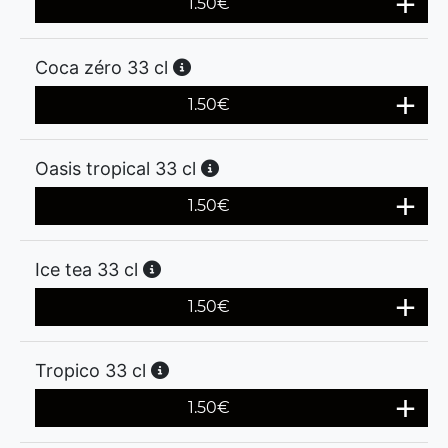
1.50
€
Coca zéro 33 cl
1.50
€
Oasis tropical 33 cl
1.50
€
Ice tea 33 cl
1.50
€
Tropico 33 cl
1.50
€