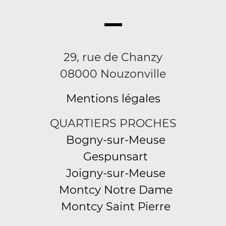
29, rue de Chanzy
08000 Nouzonville
Mentions légales
QUARTIERS PROCHES
Bogny-sur-Meuse
Gespunsart
Joigny-sur-Meuse
Montcy Notre Dame
Montcy Saint Pierre