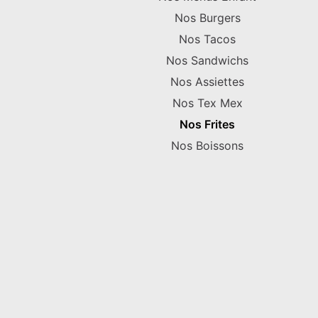
Nos Burgers
Nos Tacos
Nos Sandwichs
Nos Assiettes
Nos Tex Mex
Nos Frites
Nos Boissons