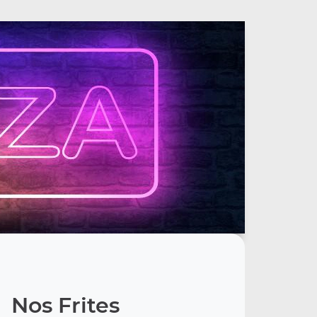
Nos Frites