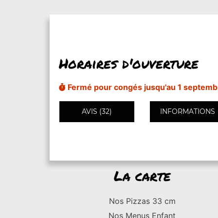
Horaires d'ouverture
Fermé pour congés jusqu'au 1 septemb
AVIS (32)
INFORMATIONS
La carte
Nos Pizzas 33 cm
Nos Menus Enfant