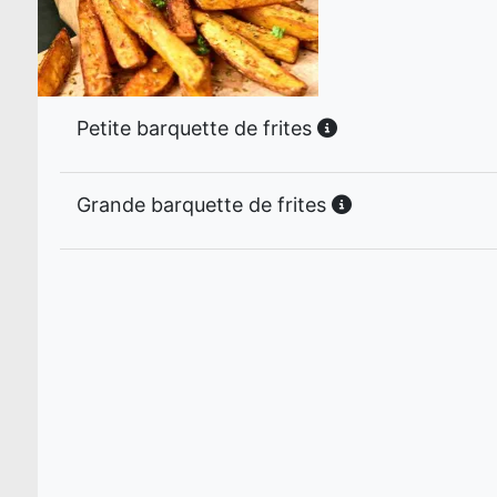
Petite barquette de frites
Grande barquette de frites