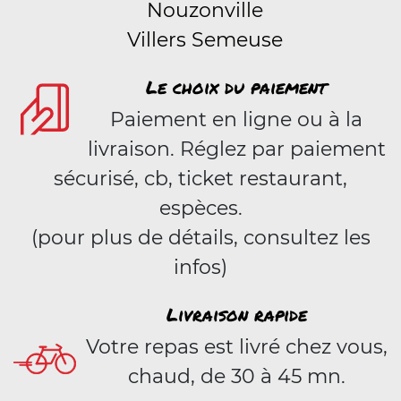
Nouzonville
Villers Semeuse
Le choix du paiement
Paiement en ligne ou à la
livraison. Réglez par paiement
sécurisé, cb, ticket restaurant,
espèces.
(pour plus de détails, consultez les
infos)
Livraison rapide
Votre repas est livré chez vous,
chaud, de 30 à 45 mn.