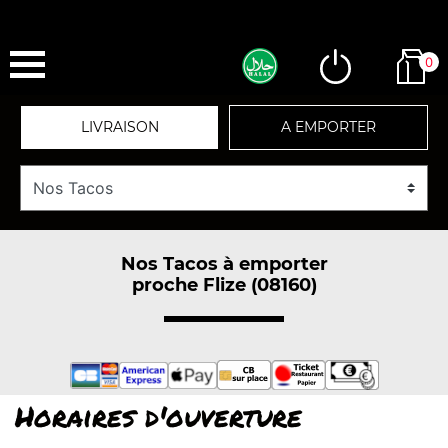
0
LIVRAISON
A EMPORTER
Nos Tacos à emporter
proche Flize (08160)
Horaires d'ouverture