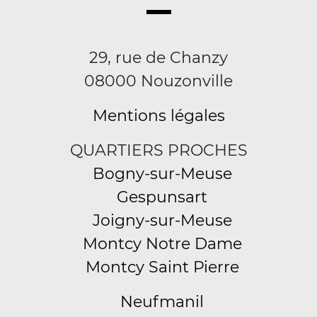
29, rue de Chanzy
08000 Nouzonville
Mentions légales
QUARTIERS PROCHES
Bogny-sur-Meuse
Gespunsart
Joigny-sur-Meuse
Montcy Notre Dame
Montcy Saint Pierre
Neufmanil