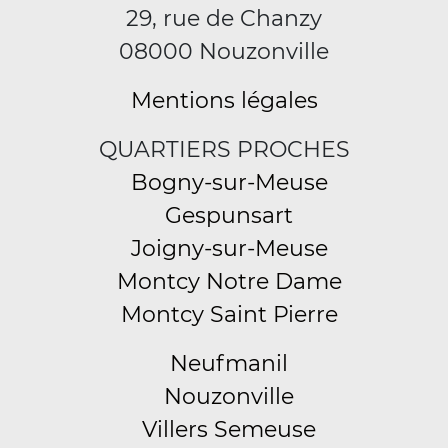
29, rue de Chanzy
08000 Nouzonville
Mentions légales
QUARTIERS PROCHES
Bogny-sur-Meuse
Gespunsart
Joigny-sur-Meuse
Montcy Notre Dame
Montcy Saint Pierre
Neufmanil
Nouzonville
Villers Semeuse