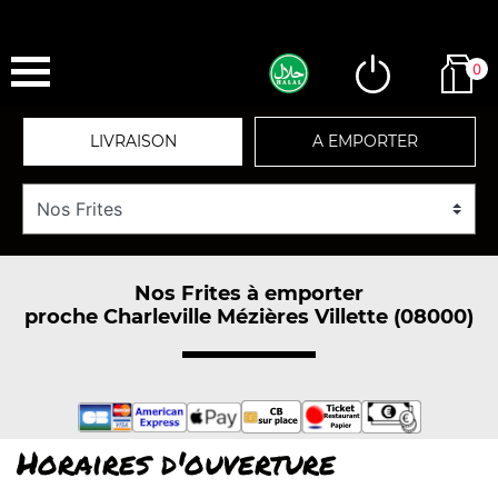
0
LIVRAISON
A EMPORTER
Nos Frites à emporter
proche Charleville Mézières Villette (08000)
Horaires d'ouverture