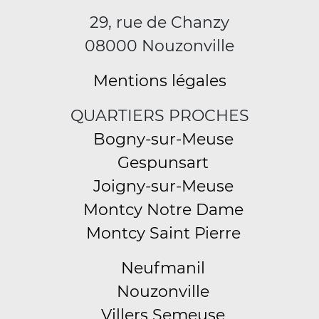
29, rue de Chanzy
08000 Nouzonville
Mentions légales
QUARTIERS PROCHES
Bogny-sur-Meuse
Gespunsart
Joigny-sur-Meuse
Montcy Notre Dame
Montcy Saint Pierre
Neufmanil
Nouzonville
Villers Semeuse