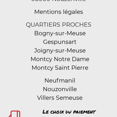
Mentions légales
QUARTIERS PROCHES
Bogny-sur-Meuse
Gespunsart
Joigny-sur-Meuse
Montcy Notre Dame
Montcy Saint Pierre
Neufmanil
Nouzonville
Villers Semeuse
Le choix du paiement