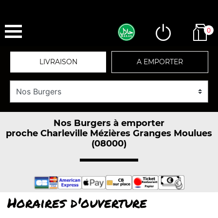
0
LIVRAISON
A EMPORTER
Nos Burgers à emporter
proche Charleville Mézières Granges Moulues
(08000)
Horaires d'ouverture