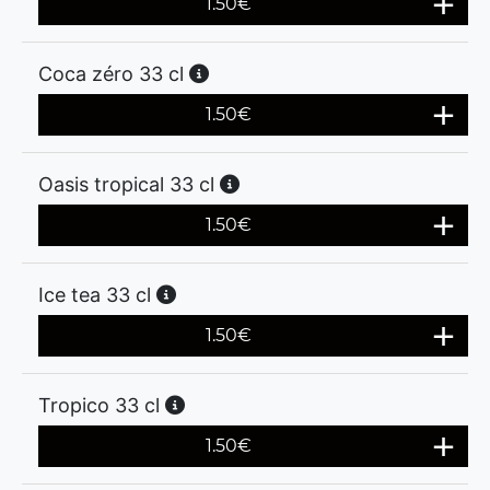
1.50
€
Coca zéro 33 cl
1.50
€
Oasis tropical 33 cl
1.50
€
Ice tea 33 cl
1.50
€
Tropico 33 cl
1.50
€