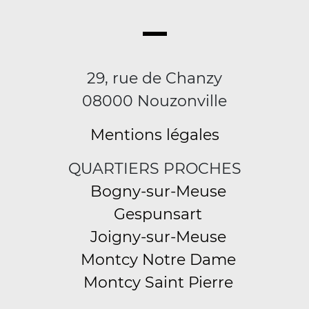
29, rue de Chanzy
08000 Nouzonville
Mentions légales
QUARTIERS PROCHES
Bogny-sur-Meuse
Gespunsart
Joigny-sur-Meuse
Montcy Notre Dame
Montcy Saint Pierre