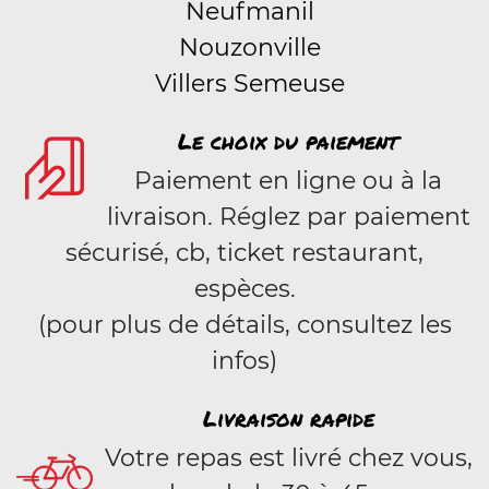
Neufmanil
Nouzonville
Villers Semeuse
Le choix du paiement
Paiement en ligne ou à la
livraison. Réglez par paiement
sécurisé, cb, ticket restaurant,
espèces.
(pour plus de détails, consultez les
infos)
Livraison rapide
Votre repas est livré chez vous,