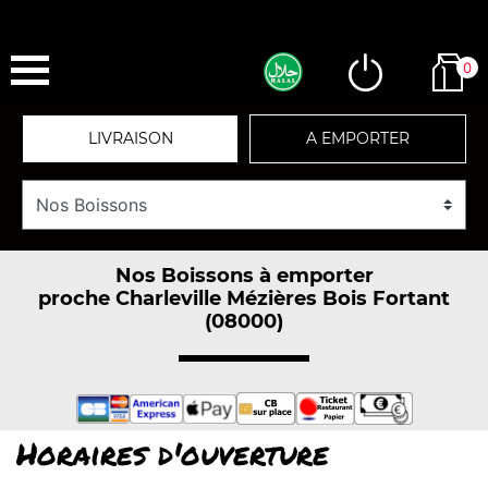
0
LIVRAISON
A EMPORTER
Nos Boissons à emporter
proche Charleville Mézières Bois Fortant
(08000)
Horaires d'ouverture