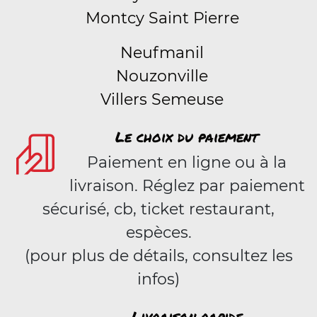
Montcy Saint Pierre
Neufmanil
Nouzonville
Villers Semeuse
Le choix du paiement
Paiement en ligne ou à la
livraison. Réglez par paiement
sécurisé, cb, ticket restaurant,
espèces.
(pour plus de détails, consultez les
infos)
Livraison rapide