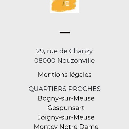
29, rue de Chanzy
08000 Nouzonville
Mentions légales
QUARTIERS PROCHES
Bogny-sur-Meuse
Gespunsart
Joigny-sur-Meuse
Montcy Notre Dame