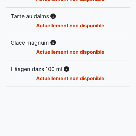
Tarte au daims
Actuellement non disponible
Glace magnum
Actuellement non disponible
Häagen dazs 100 ml
Actuellement non disponible