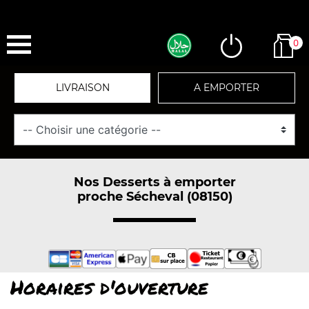
0
LIVRAISON
A EMPORTER
Nos Desserts à emporter
proche Sécheval (08150)
Horaires d'ouverture