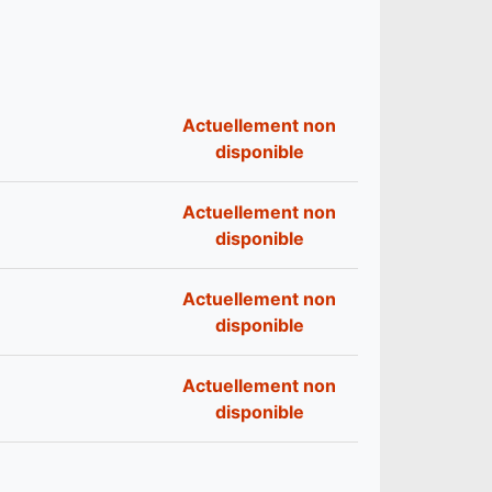
Actuellement non
disponible
Actuellement non
disponible
Actuellement non
disponible
Actuellement non
disponible