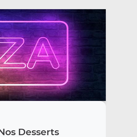
Nos Desserts