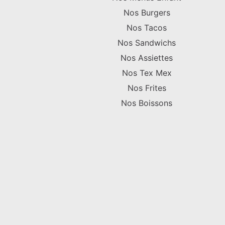
Nos Burgers
Nos Tacos
Nos Sandwichs
Nos Assiettes
Nos Tex Mex
Nos Frites
Nos Boissons