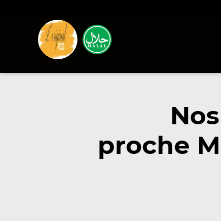
Nos
proche M