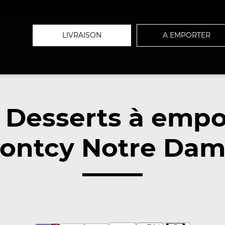
LIVRAISON
A EMPORTER
 Desserts à empo
ontcy Notre Dam