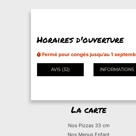
Horaires d'ouverture
Fermé pour congés jusqu'au 1 septemb
AVIS (32)
INFORMATIONS
La carte
Nos Pizzas 33 cm
Nos Menus Enfant