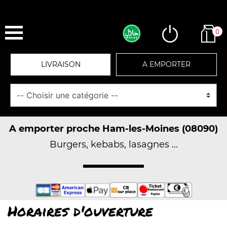
0
LIVRAISON
A EMPORTER
A emporter proche Ham-les-Moines (08090)
Burgers, kebabs, lasagnes ...
Horaires d'ouverture