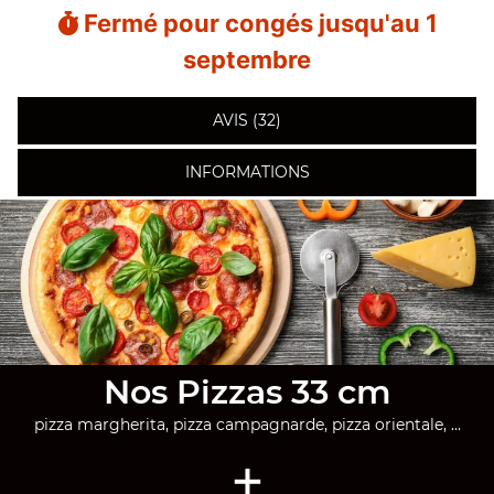
Fermé pour congés jusqu'au 1
septembre
AVIS (32)
INFORMATIONS
Nos Pizzas 33 cm
pizza margherita, pizza campagnarde, pizza orientale, ...
+