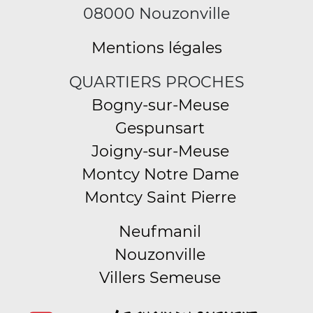
08000 Nouzonville
Mentions légales
QUARTIERS PROCHES
Bogny-sur-Meuse
Gespunsart
Joigny-sur-Meuse
Montcy Notre Dame
Montcy Saint Pierre
Neufmanil
Nouzonville
Villers Semeuse