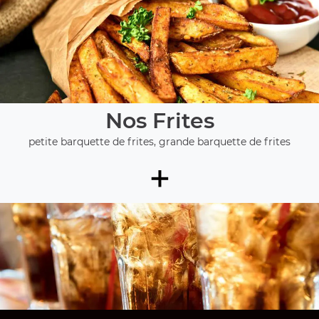
Nos Frites
petite barquette de frites, grande barquette de frites
+