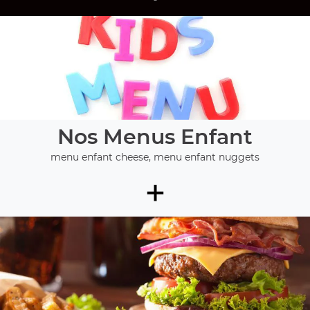
Nos Menus Enfant
menu enfant cheese, menu enfant nuggets
+