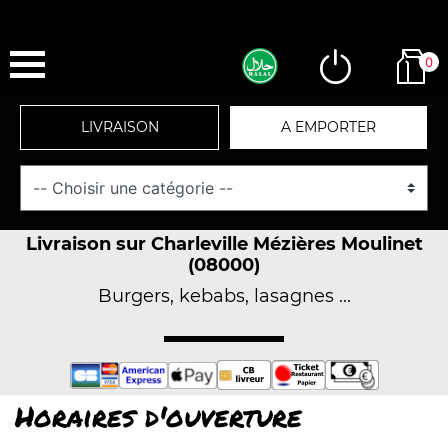
0
LIVRAISON
A EMPORTER
Livraison sur Charleville Mézières Moulinet
(08000)
Burgers, kebabs, lasagnes ...
Horaires d'ouverture