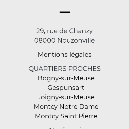
29, rue de Chanzy
08000 Nouzonville
Mentions légales
QUARTIERS PROCHES
Bogny-sur-Meuse
Gespunsart
Joigny-sur-Meuse
Montcy Notre Dame
Montcy Saint Pierre