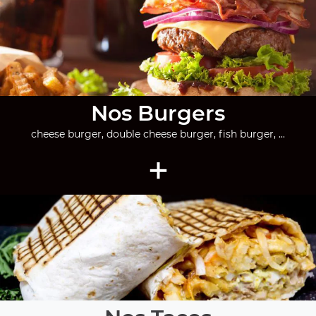
Nos Burgers
cheese burger, double cheese burger, fish burger, ...
+