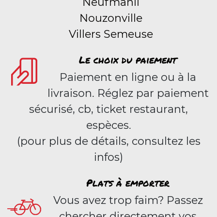
Neufmanil
Nouzonville
Villers Semeuse
Le choix du paiement
Paiement en ligne ou à la
livraison. Réglez par paiement
sécurisé, cb, ticket restaurant,
espèces.
(pour plus de détails, consultez les
infos)
Plats à emporter
Vous avez trop faim? Passez
chercher directement vos