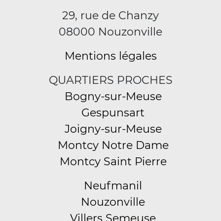
29, rue de Chanzy
08000 Nouzonville
Mentions légales
QUARTIERS PROCHES
Bogny-sur-Meuse
Gespunsart
Joigny-sur-Meuse
Montcy Notre Dame
Montcy Saint Pierre
Neufmanil
Nouzonville
Villers Semeuse