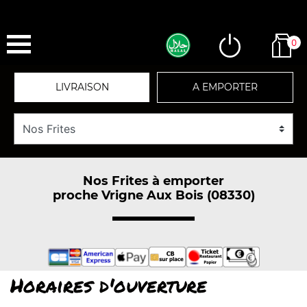
0
LIVRAISON
A EMPORTER
Nos Frites à emporter
proche Vrigne Aux Bois (08330)
Horaires d'ouverture