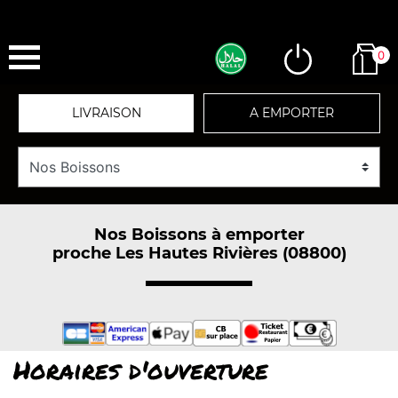
0
LIVRAISON
A EMPORTER
Nos Boissons à emporter
proche Les Hautes Rivières (08800)
Horaires d'ouverture