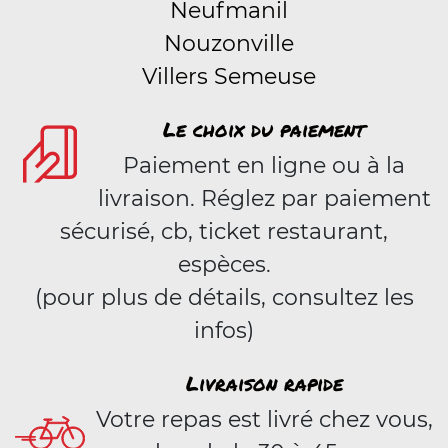
Neufmanil
Nouzonville
Villers Semeuse
Le choix du paiement
Paiement en ligne ou à la
livraison. Réglez par paiement
sécurisé, cb, ticket restaurant,
espèces.
(pour plus de détails, consultez les
infos)
Livraison rapide
Votre repas est livré chez vous,