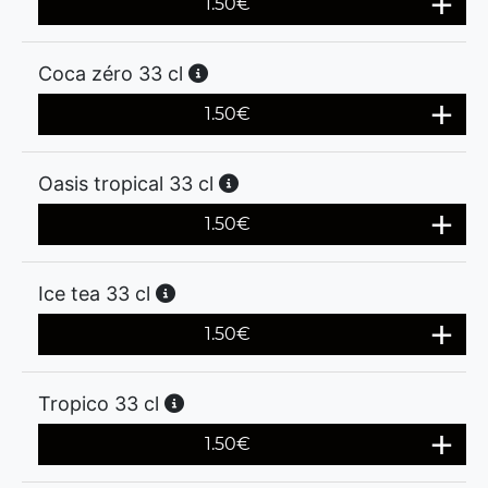
1.50
€
Coca zéro 33 cl
1.50
€
Oasis tropical 33 cl
1.50
€
Ice tea 33 cl
1.50
€
Tropico 33 cl
1.50
€