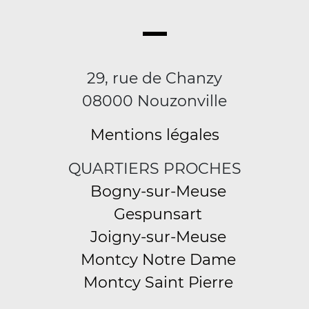
29, rue de Chanzy
08000 Nouzonville
Mentions légales
QUARTIERS PROCHES
Bogny-sur-Meuse
Gespunsart
Joigny-sur-Meuse
Montcy Notre Dame
Montcy Saint Pierre