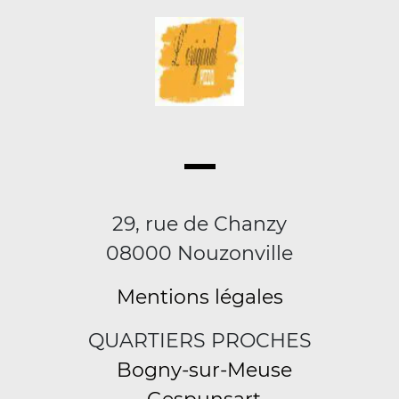
29, rue de Chanzy
08000 Nouzonville
Mentions légales
QUARTIERS PROCHES
Bogny-sur-Meuse