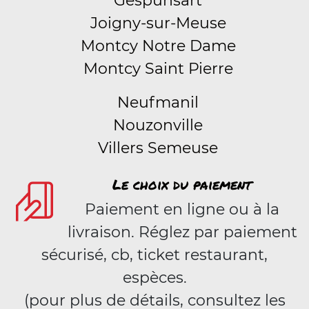
Gespunsart
Joigny-sur-Meuse
Montcy Notre Dame
Montcy Saint Pierre
Neufmanil
Nouzonville
Villers Semeuse
Le choix du paiement
Paiement en ligne ou à la
livraison. Réglez par paiement
sécurisé, cb, ticket restaurant,
espèces.
(pour plus de détails, consultez les