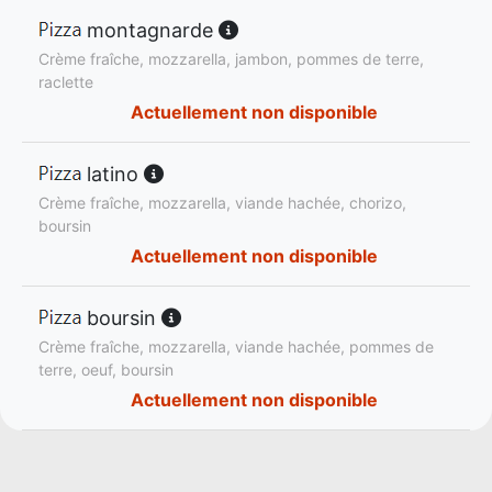
montagnarde
Crème fraîche, mozzarella, jambon, pommes de terre,
raclette
Actuellement non disponible
latino
Crème fraîche, mozzarella, viande hachée, chorizo,
boursin
Actuellement non disponible
boursin
Crème fraîche, mozzarella, viande hachée, pommes de
terre, oeuf, boursin
Actuellement non disponible