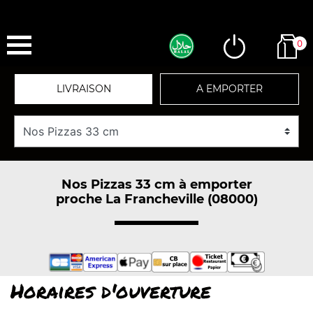
0
LIVRAISON
A EMPORTER
Nos Pizzas 33 cm à emporter
proche La Francheville (08000)
Horaires d'ouverture