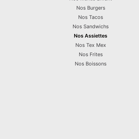
Nos Burgers
Nos Tacos
Nos Sandwichs
Nos Assiettes
Nos Tex Mex
Nos Frites
Nos Boissons