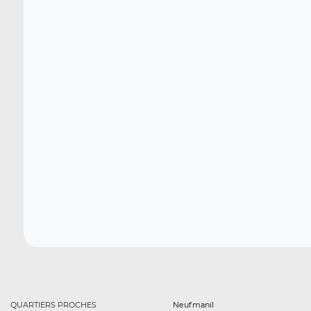
QUARTIERS PROCHES
Neufmanil