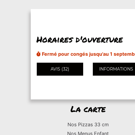
Horaires d'ouverture
Fermé pour congés jusqu'au 1 septemb
AVIS (32)
INFORMATIONS
La carte
Nos Pizzas 33 cm
Nos Menus Enfant