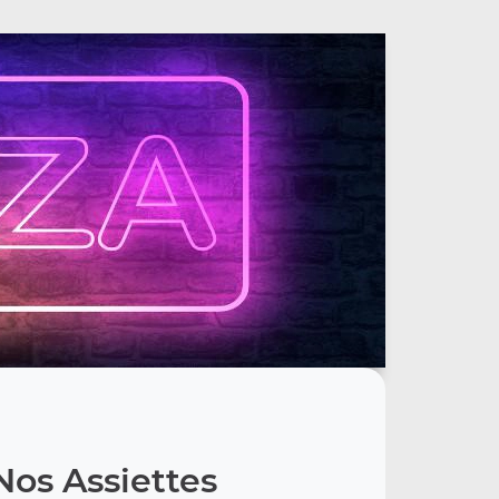
Nos Assiettes