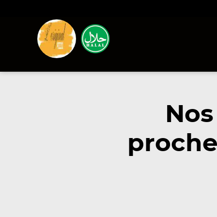
Nos
proche