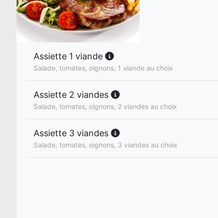
Assiette 1 viande
Salade, tomates, oignons, 1 viande au choix
Assiette 2 viandes
Salade, tomates, oignons, 2 viandes au choix
Assiette 3 viandes
Salade, tomates, oignons, 3 viandes au choix