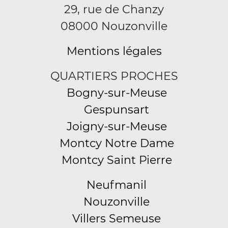
29, rue de Chanzy
08000 Nouzonville
Mentions légales
QUARTIERS PROCHES
Bogny-sur-Meuse
Gespunsart
Joigny-sur-Meuse
Montcy Notre Dame
Montcy Saint Pierre
Neufmanil
Nouzonville
Villers Semeuse