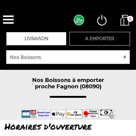
0
LIVRAISON
A EMPORTER
Nos Boissons à emporter
proche Fagnon (08090)
Horaires d'ouverture