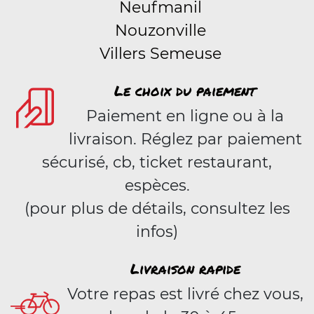
Neufmanil
Nouzonville
Villers Semeuse
Le choix du paiement
Paiement en ligne ou à la
livraison. Réglez par paiement
sécurisé, cb, ticket restaurant,
espèces.
(pour plus de détails, consultez les
infos)
Livraison rapide
Votre repas est livré chez vous,