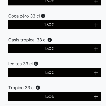
1.50
€
Coca zéro 33 cl
1.50
€
Oasis tropical 33 cl
1.50
€
Ice tea 33 cl
1.50
€
Tropico 33 cl
1.50
€