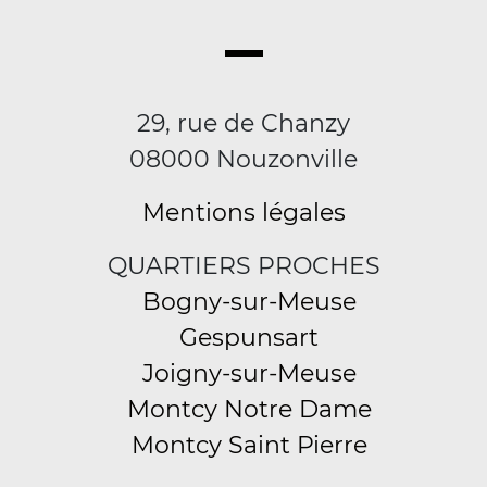
29, rue de Chanzy
08000 Nouzonville
Mentions légales
QUARTIERS PROCHES
Bogny-sur-Meuse
Gespunsart
Joigny-sur-Meuse
Montcy Notre Dame
Montcy Saint Pierre