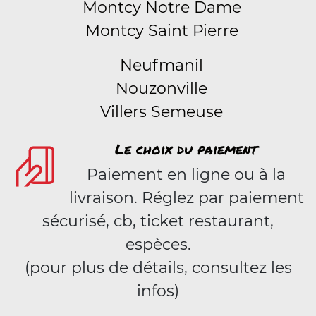
Montcy Notre Dame
Montcy Saint Pierre
Neufmanil
Nouzonville
Villers Semeuse
Le choix du paiement
Paiement en ligne ou à la
livraison. Réglez par paiement
sécurisé, cb, ticket restaurant,
espèces.
(pour plus de détails, consultez les
infos)