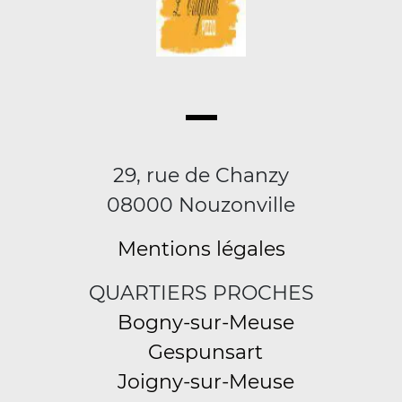
29, rue de Chanzy
08000 Nouzonville
Mentions légales
QUARTIERS PROCHES
Bogny-sur-Meuse
Gespunsart
Joigny-sur-Meuse