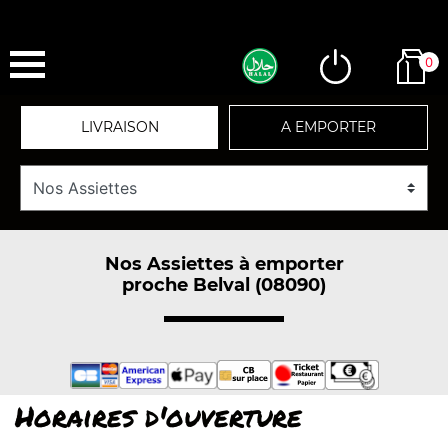
0
LIVRAISON
A EMPORTER
Nos Assiettes à emporter
proche Belval (08090)
Horaires d'ouverture