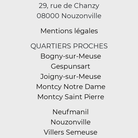
29, rue de Chanzy
08000 Nouzonville
Mentions légales
QUARTIERS PROCHES
Bogny-sur-Meuse
Gespunsart
Joigny-sur-Meuse
Montcy Notre Dame
Montcy Saint Pierre
Neufmanil
Nouzonville
Villers Semeuse