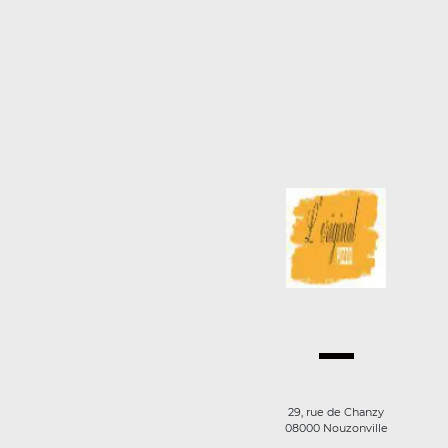
29, rue de Chanzy
08000 Nouzonville