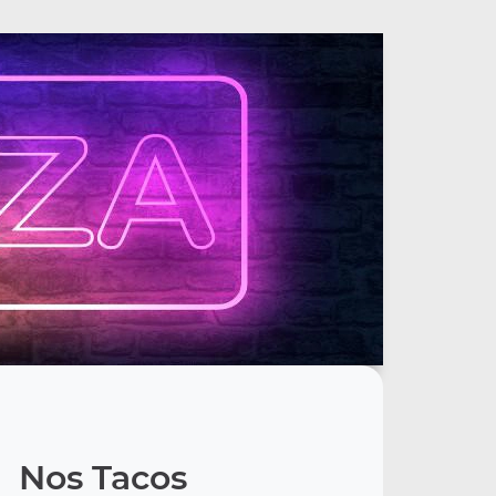
Nos Tacos