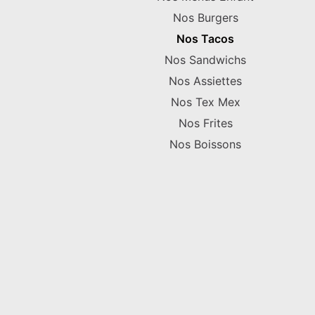
Nos Burgers
Nos Tacos
Nos Sandwichs
Nos Assiettes
Nos Tex Mex
Nos Frites
Nos Boissons