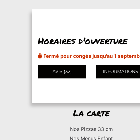
Horaires d'ouverture
Fermé pour congés jusqu'au 1 septemb
AVIS (32)
INFORMATIONS
La carte
Nos Pizzas 33 cm
Nos Menus Enfant